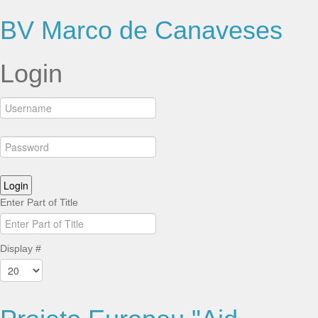
BV Marco de Canaveses
Login
Enter Part of Title
Display #