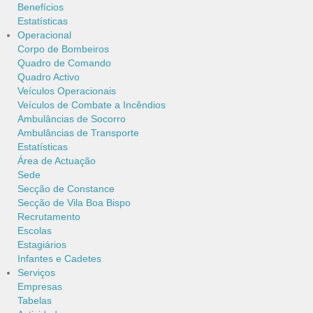
Benefícios
Estatísticas
Operacional
Corpo de Bombeiros
Quadro de Comando
Quadro Activo
Veículos Operacionais
Veículos de Combate a Incêndios
Ambulâncias de Socorro
Ambulâncias de Transporte
Estatísticas
Área de Actuação
Sede
Secção de Constance
Secção de Vila Boa Bispo
Recrutamento
Escolas
Estagiários
Infantes e Cadetes
Serviços
Empresas
Tabelas