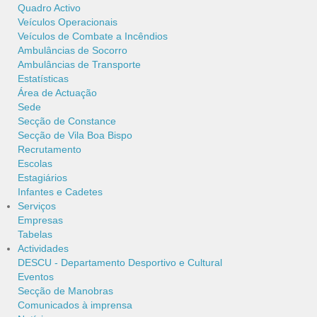
Quadro Activo
Veículos Operacionais
Veículos de Combate a Incêndios
Ambulâncias de Socorro
Ambulâncias de Transporte
Estatísticas
Área de Actuação
Sede
Secção de Constance
Secção de Vila Boa Bispo
Recrutamento
Escolas
Estagiários
Infantes e Cadetes
Serviços
Empresas
Tabelas
Actividades
DESCU - Departamento Desportivo e Cultural
Eventos
Secção de Manobras
Comunicados à imprensa