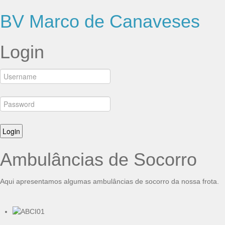
BV Marco de Canaveses
Login
Ambulâncias de Socorro
Aqui apresentamos algumas ambulâncias de socorro da nossa frota.