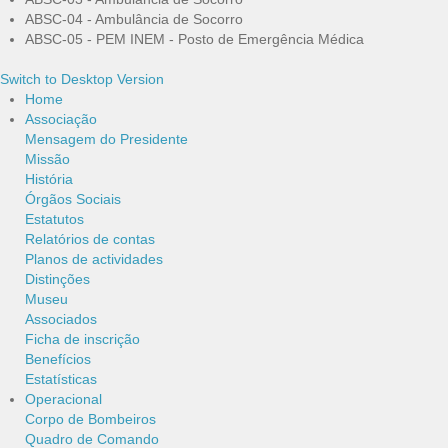
ABSC-04 - Ambulância de Socorro
ABSC-05 - PEM INEM - Posto de Emergência Médica
Switch to Desktop Version
Home
Associação
Mensagem do Presidente
Missão
História
Órgãos Sociais
Estatutos
Relatórios de contas
Planos de actividades
Distinções
Museu
Associados
Ficha de inscrição
Benefícios
Estatísticas
Operacional
Corpo de Bombeiros
Quadro de Comando