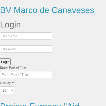
BV Marco de Canaveses
Login
Enter Part of Title
Display #