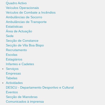
Quadro Activo
Veículos Operacionais
Veículos de Combate a Incêndios
Ambulâncias de Socorro
Ambulâncias de Transporte
Estatísticas
Área de Actuação
Sede
Secção de Constance
Secção de Vila Boa Bispo
Recrutamento
Escolas
Estagiários
Infantes e Cadetes
Serviços
Empresas
Tabelas
Actividades
DESCU - Departamento Desportivo e Cultural
Eventos
Secção de Manobras
Comunicados à imprensa