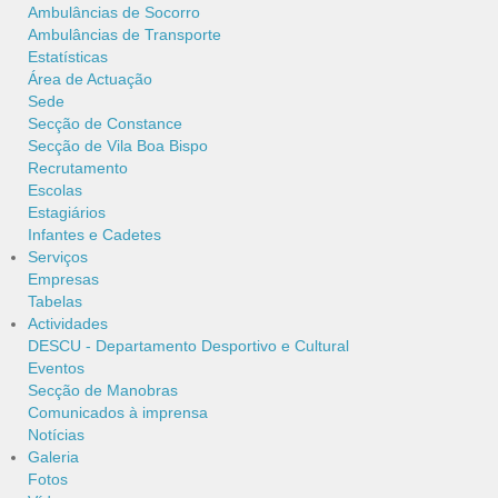
Ambulâncias de Socorro
Ambulâncias de Transporte
Estatísticas
Área de Actuação
Sede
Secção de Constance
Secção de Vila Boa Bispo
Recrutamento
Escolas
Estagiários
Infantes e Cadetes
Serviços
Empresas
Tabelas
Actividades
DESCU - Departamento Desportivo e Cultural
Eventos
Secção de Manobras
Comunicados à imprensa
Notícias
Galeria
Fotos