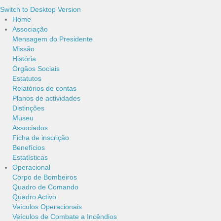
Switch to Desktop Version
Home
Associação
Mensagem do Presidente
Missão
História
Órgãos Sociais
Estatutos
Relatórios de contas
Planos de actividades
Distinções
Museu
Associados
Ficha de inscrição
Benefícios
Estatísticas
Operacional
Corpo de Bombeiros
Quadro de Comando
Quadro Activo
Veículos Operacionais
Veículos de Combate a Incêndios