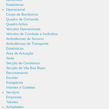
Estatísticas
Operacional
Corpo de Bombeiros
Quadro de Comando
Quadro Activo
Veículos Operacionais
Veículos de Combate a Incêndios
Ambulâncias de Socorro
Ambulâncias de Transporte
Estatísticas
Área de Actuação
Sede
Secção de Constance
Secção de Vila Boa Bispo
Recrutamento
Escolas
Estagiários
Infantes e Cadetes
Serviços
Empresas
Tabelas
Actividades