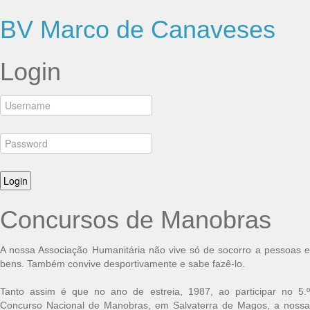
BV Marco de Canaveses
Login
Concursos de Manobras
A nossa Associação Humanitária não vive só de socorro a pessoas e
bens. Também convive desportivamente e sabe fazê-lo.
Tanto assim é que no ano de estreia, 1987, ao participar no 5.º
Concurso Nacional de Manobras, em Salvaterra de Magos, a nossa