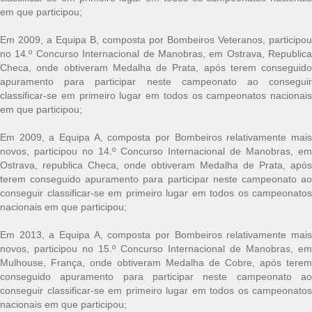
em que participou;
Em 2009, a Equipa B, composta por Bombeiros Veteranos, participou
no 14.º Concurso Internacional de Manobras, em Ostrava, Republica
Checa, onde obtiveram Medalha de Prata, após terem conseguido
apuramento para participar neste campeonato ao conseguir
classificar-se em primeiro lugar em todos os campeonatos nacionais
em que participou;
Em 2009, a Equipa A, composta por Bombeiros relativamente mais
novos, participou no 14.º Concurso Internacional de Manobras, em
Ostrava, republica Checa, onde obtiveram Medalha de Prata, após
terem conseguido apuramento para participar neste campeonato ao
conseguir classificar-se em primeiro lugar em todos os campeonatos
nacionais em que participou;
Em 2013, a Equipa A, composta por Bombeiros relativamente mais
novos, participou no 15.º Concurso Internacional de Manobras, em
Mulhouse, França, onde obtiveram Medalha de Cobre, após terem
conseguido apuramento para participar neste campeonato ao
conseguir classificar-se em primeiro lugar em todos os campeonatos
nacionais em que participou;